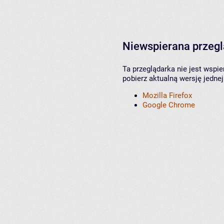
Niewspierana przeg
Ta przeglądarka nie jest wspi
pobierz aktualną wersję jednej
Mozilla Firefox
Google Chrome