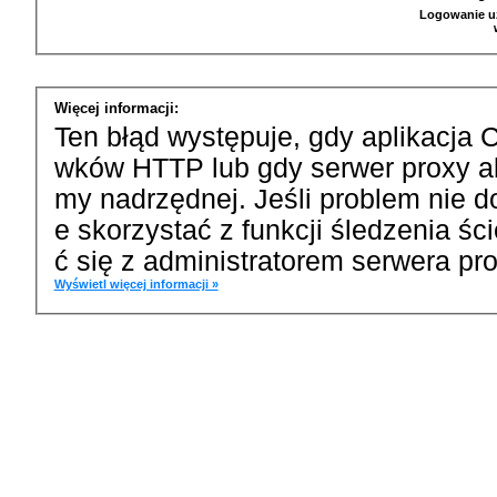
Logowanie u
Więcej informacji:
Ten błąd występuje, gdy aplikacja 
wków HTTP lub gdy serwer proxy a
my nadrzędnej. Jeśli problem nie d
e skorzystać z funkcji śledzenia ś
ć się z administratorem serwera pro
Wyświetl więcej informacji »