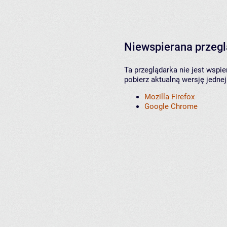
Niewspierana przeg
Ta przeglądarka nie jest wspi
pobierz aktualną wersję jednej
Mozilla Firefox
Google Chrome