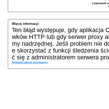
Logowanie u
Więcej informacji:
Ten błąd występuje, gdy aplikacja 
wków HTTP lub gdy serwer proxy a
my nadrzędnej. Jeśli problem nie d
e skorzystać z funkcji śledzenia ś
ć się z administratorem serwera pro
Wyświetl więcej informacji »