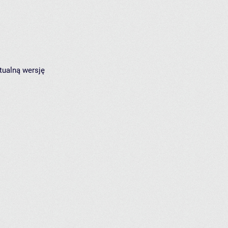
tualną wersję