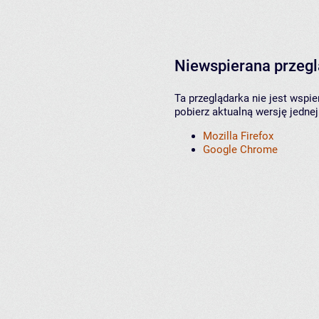
Niewspierana przeg
Ta przeglądarka nie jest wspi
pobierz aktualną wersję jednej
Mozilla Firefox
Google Chrome