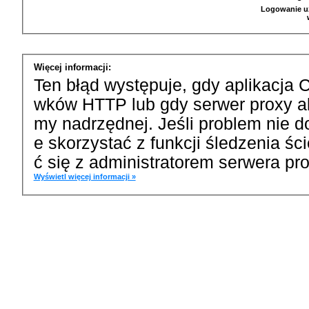
Logowanie u
Więcej informacji:
Ten błąd występuje, gdy aplikacja 
wków HTTP lub gdy serwer proxy a
my nadrzędnej. Jeśli problem nie d
e skorzystać z funkcji śledzenia ś
ć się z administratorem serwera pro
Wyświetl więcej informacji »