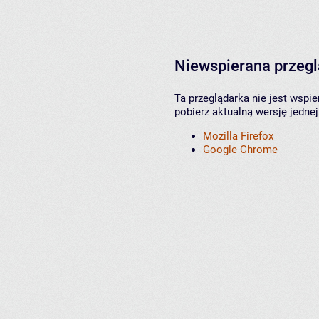
Niewspierana przeg
Ta przeglądarka nie jest wspi
pobierz aktualną wersję jednej
Mozilla Firefox
Google Chrome