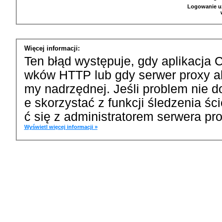
Logowanie u
Więcej informacji:
Ten błąd występuje, gdy aplikacja 
wków HTTP lub gdy serwer proxy a
my nadrzędnej. Jeśli problem nie d
e skorzystać z funkcji śledzenia ś
ć się z administratorem serwera pro
Wyświetl więcej informacji »