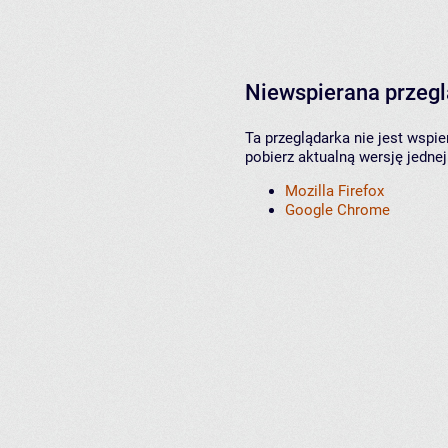
Niewspierana przeg
Ta przeglądarka nie jest wspi
pobierz aktualną wersję jednej
Mozilla Firefox
Google Chrome