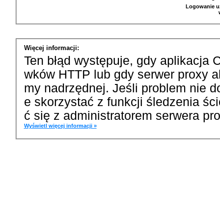
Logowanie u
Więcej informacji:
Ten błąd występuje, gdy aplikacja 
wków HTTP lub gdy serwer proxy a
my nadrzędnej. Jeśli problem nie d
e skorzystać z funkcji śledzenia ś
ć się z administratorem serwera pro
Wyświetl więcej informacji »