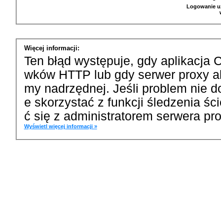
Logowanie u
Więcej informacji:
Ten błąd występuje, gdy aplikacja 
wków HTTP lub gdy serwer proxy a
my nadrzędnej. Jeśli problem nie d
e skorzystać z funkcji śledzenia ś
ć się z administratorem serwera pro
Wyświetl więcej informacji »