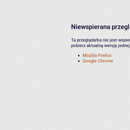
Niewspierana przeg
Ta przeglądarka nie jest wspi
pobierz aktualną wersję jednej
Mozilla Firefox
Google Chrome