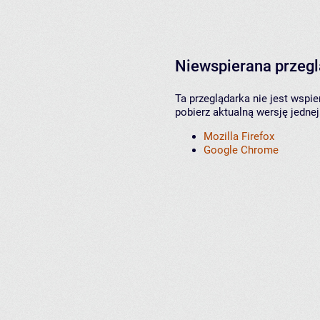
Niewspierana przeg
Ta przeglądarka nie jest wspi
pobierz aktualną wersję jednej
Mozilla Firefox
Google Chrome