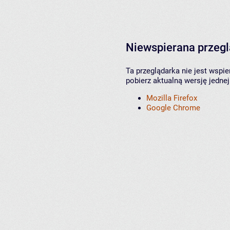
Niewspierana przeg
Ta przeglądarka nie jest wspi
pobierz aktualną wersję jednej
Mozilla Firefox
Google Chrome