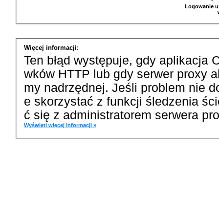
Logowanie u
Więcej informacji:
Ten błąd występuje, gdy aplikacja 
wków HTTP lub gdy serwer proxy a
my nadrzędnej. Jeśli problem nie d
e skorzystać z funkcji śledzenia ś
ć się z administratorem serwera pro
Wyświetl więcej informacji »