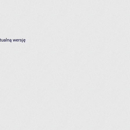
tualną wersję