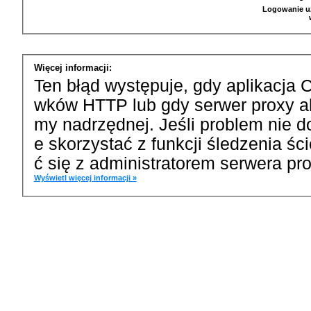
Logowanie u
Więcej informacji:
Ten błąd występuje, gdy aplikacja 
wków HTTP lub gdy serwer proxy a
my nadrzędnej. Jeśli problem nie d
e skorzystać z funkcji śledzenia ś
ć się z administratorem serwera pro
Wyświetl więcej informacji »