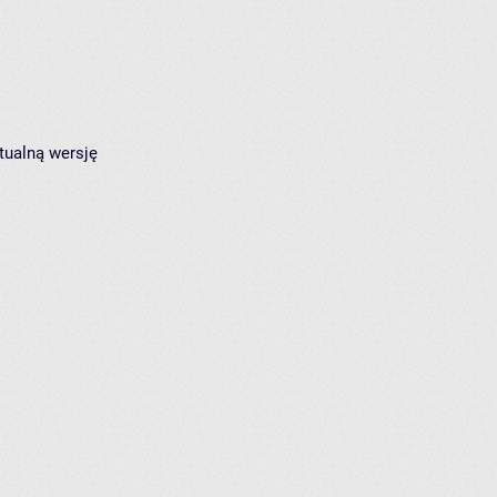
tualną wersję