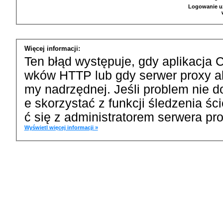
Logowanie u
Więcej informacji:
Ten błąd występuje, gdy aplikacja 
wków HTTP lub gdy serwer proxy a
my nadrzędnej. Jeśli problem nie d
e skorzystać z funkcji śledzenia ś
ć się z administratorem serwera pro
Wyświetl więcej informacji »