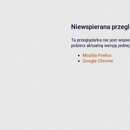
Niewspierana przeg
Ta przeglądarka nie jest wspi
pobierz aktualną wersję jednej
Mozilla Firefox
Google Chrome