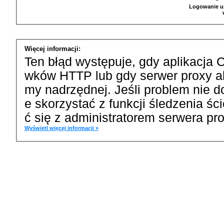
Logowanie u
Więcej informacji:
Ten błąd występuje, gdy aplikacja 
wków HTTP lub gdy serwer proxy a
my nadrzędnej. Jeśli problem nie d
e skorzystać z funkcji śledzenia ś
ć się z administratorem serwera pro
Wyświetl więcej informacji »