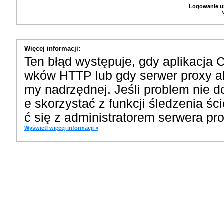
Logowanie u
Więcej informacji:
Ten błąd występuje, gdy aplikacja 
wków HTTP lub gdy serwer proxy a
my nadrzędnej. Jeśli problem nie d
e skorzystać z funkcji śledzenia ś
ć się z administratorem serwera pro
Wyświetl więcej informacji »