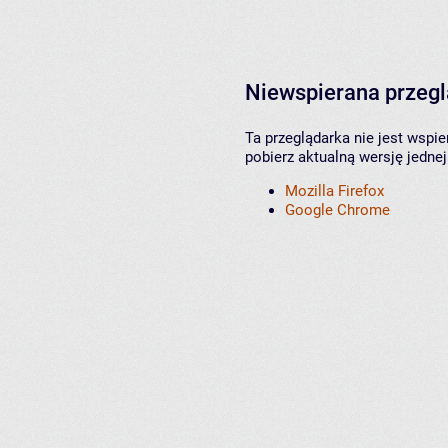
Niewspierana przeg
Ta przeglądarka nie jest wspi
pobierz aktualną wersję jednej
Mozilla Firefox
Google Chrome