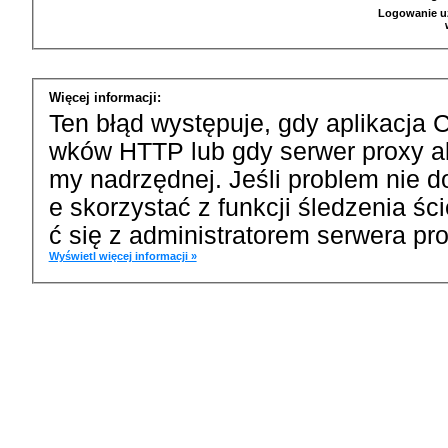
Logowanie u
Więcej informacji:
Ten błąd występuje, gdy aplikacja 
wków HTTP lub gdy serwer proxy a
my nadrzędnej. Jeśli problem nie d
e skorzystać z funkcji śledzenia ś
ć się z administratorem serwera pro
Wyświetl więcej informacji »