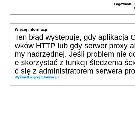
Logowanie u
Więcej informacji:
Ten błąd występuje, gdy aplikacja 
wków HTTP lub gdy serwer proxy a
my nadrzędnej. Jeśli problem nie d
e skorzystać z funkcji śledzenia ś
ć się z administratorem serwera pro
Wyświetl więcej informacji »