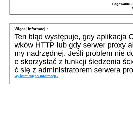
Logowanie u
Więcej informacji:
Ten błąd występuje, gdy aplikacja 
wków HTTP lub gdy serwer proxy a
my nadrzędnej. Jeśli problem nie d
e skorzystać z funkcji śledzenia ś
ć się z administratorem serwera pro
Wyświetl więcej informacji »