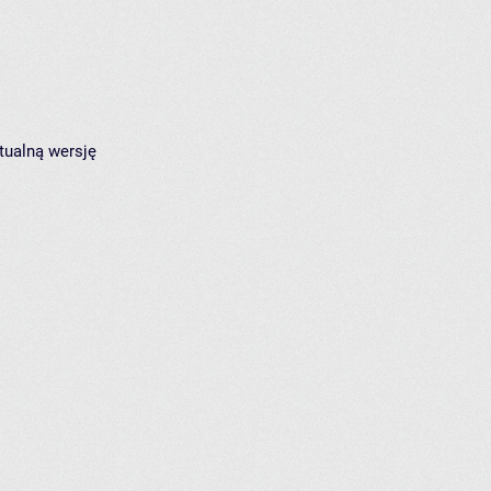
tualną wersję