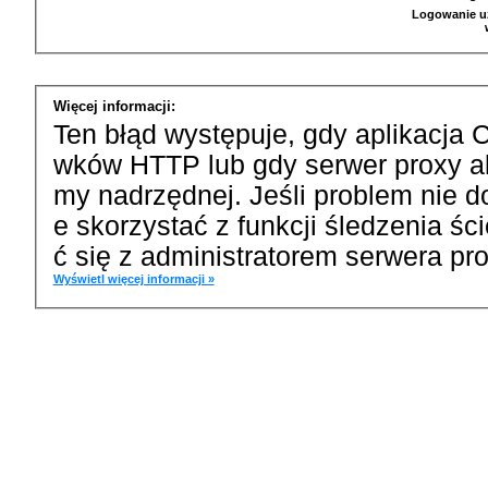
Logowanie u
Więcej informacji:
Ten błąd występuje, gdy aplikacja 
wków HTTP lub gdy serwer proxy a
my nadrzędnej. Jeśli problem nie d
e skorzystać z funkcji śledzenia ś
ć się z administratorem serwera pro
Wyświetl więcej informacji »