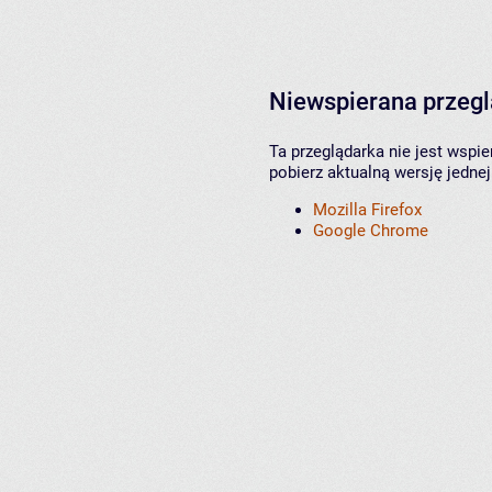
Niewspierana przeg
Ta przeglądarka nie jest wspi
pobierz aktualną wersję jednej
Mozilla Firefox
Google Chrome