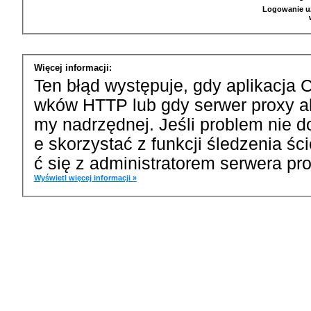
Logowanie u
Więcej informacji:
Ten błąd występuje, gdy aplikacja 
wków HTTP lub gdy serwer proxy a
my nadrzędnej. Jeśli problem nie d
e skorzystać z funkcji śledzenia ś
ć się z administratorem serwera pro
Wyświetl więcej informacji »