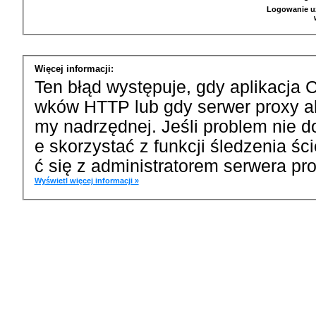
Logowanie u
Więcej informacji:
Ten błąd występuje, gdy aplikacja 
wków HTTP lub gdy serwer proxy a
my nadrzędnej. Jeśli problem nie d
e skorzystać z funkcji śledzenia ś
ć się z administratorem serwera pro
Wyświetl więcej informacji »