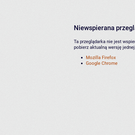
Niewspierana przeg
Ta przeglądarka nie jest wspi
pobierz aktualną wersję jednej
Mozilla Firefox
Google Chrome