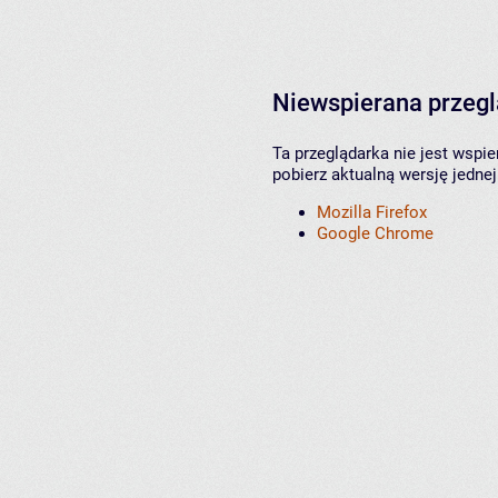
Niewspierana przeg
Ta przeglądarka nie jest wspi
pobierz aktualną wersję jednej
Mozilla Firefox
Google Chrome