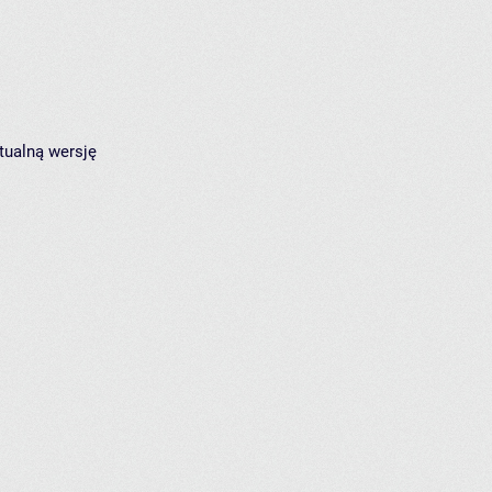
tualną wersję