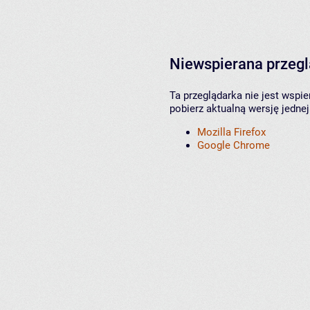
Niewspierana przeg
Ta przeglądarka nie jest wspi
pobierz aktualną wersję jednej
Mozilla Firefox
Google Chrome