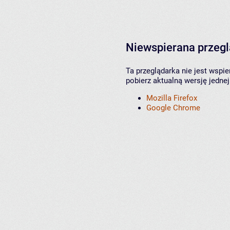
Niewspierana przeg
Ta przeglądarka nie jest wspi
pobierz aktualną wersję jednej
Mozilla Firefox
Google Chrome