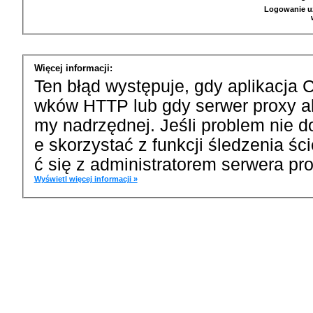
Logowanie u
Więcej informacji:
Ten błąd występuje, gdy aplikacja 
wków HTTP lub gdy serwer proxy a
my nadrzędnej. Jeśli problem nie d
e skorzystać z funkcji śledzenia ś
ć się z administratorem serwera pro
Wyświetl więcej informacji »