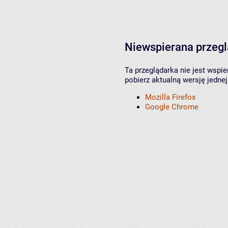
Niewspierana przeg
Ta przeglądarka nie jest wspi
pobierz aktualną wersję jednej
Mozilla Firefox
Google Chrome