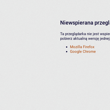
Niewspierana przeg
Ta przeglądarka nie jest wspi
pobierz aktualną wersję jednej
Mozilla Firefox
Google Chrome