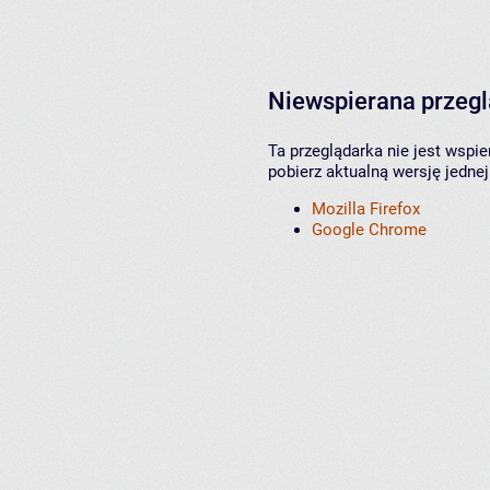
Niewspierana przeg
Ta przeglądarka nie jest wspi
pobierz aktualną wersję jednej
Mozilla Firefox
Google Chrome