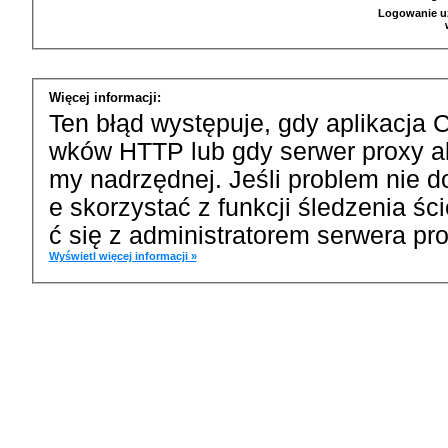
Logowanie u
Więcej informacji:
Ten błąd występuje, gdy aplikacja 
wków HTTP lub gdy serwer proxy a
my nadrzędnej. Jeśli problem nie d
e skorzystać z funkcji śledzenia ś
ć się z administratorem serwera pro
Wyświetl więcej informacji »