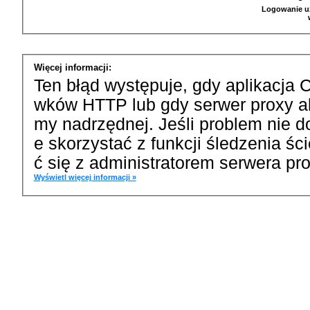
Logowanie u
Więcej informacji:
Ten błąd występuje, gdy aplikacja 
wków HTTP lub gdy serwer proxy a
my nadrzędnej. Jeśli problem nie d
e skorzystać z funkcji śledzenia ś
ć się z administratorem serwera pro
Wyświetl więcej informacji »