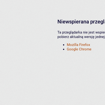
Niewspierana przeg
Ta przeglądarka nie jest wspi
pobierz aktualną wersję jednej
Mozilla Firefox
Google Chrome