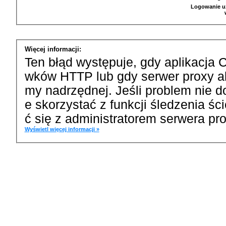
Logowanie u
Więcej informacji:
Ten błąd występuje, gdy aplikacja 
wków HTTP lub gdy serwer proxy a
my nadrzędnej. Jeśli problem nie d
e skorzystać z funkcji śledzenia ś
ć się z administratorem serwera pro
Wyświetl więcej informacji »