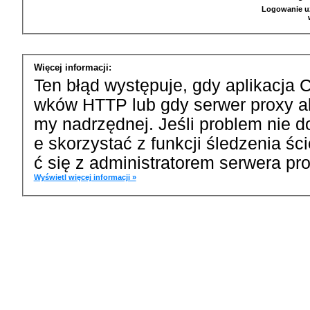
Logowanie u
Więcej informacji:
Ten błąd występuje, gdy aplikacja 
wków HTTP lub gdy serwer proxy a
my nadrzędnej. Jeśli problem nie d
e skorzystać z funkcji śledzenia ś
ć się z administratorem serwera pro
Wyświetl więcej informacji »