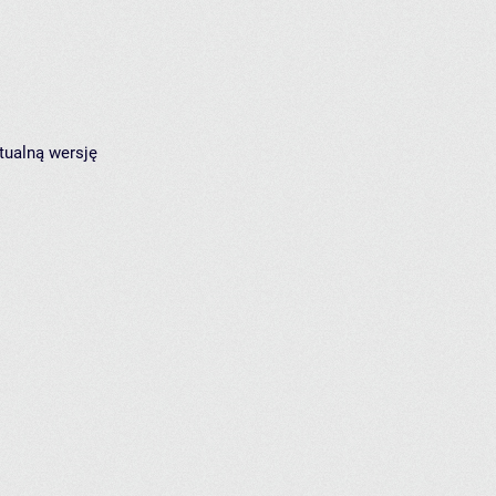
tualną wersję