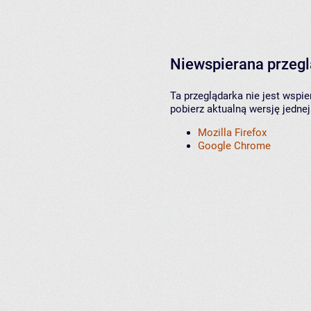
Niewspierana przeg
Ta przeglądarka nie jest wspi
pobierz aktualną wersję jednej
Mozilla Firefox
Google Chrome