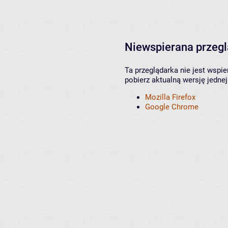
Niewspierana przeg
Ta przeglądarka nie jest wspi
pobierz aktualną wersję jednej
Mozilla Firefox
Google Chrome