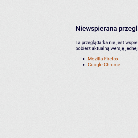
Niewspierana przeg
Ta przeglądarka nie jest wspi
pobierz aktualną wersję jednej
Mozilla Firefox
Google Chrome